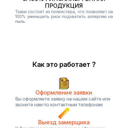
ПРОДУКЦИЯ
Ткани состоят из полиэстера, что позволяет на
100% уменьшить риск подхватить аллергию на
пыль.
Как это работает ?
Оформление заявки
Вы оформляете заявку на нашем сайте или
звоните нам по контактным телефонам
Выезд замерщика