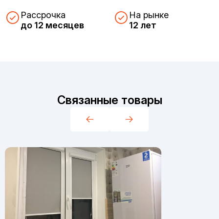
Рассрочка
На рынке
до 12 месяцев
12 лет
Связанные товары