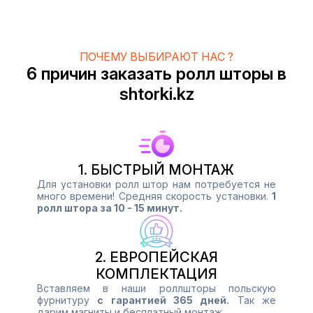
ПОЧЕМУ ВЫБИРАЮТ НАС ?
6 причин заказать ролл шторы в
shtorki.kz
1. БЫСТРЫЙ МОНТАЖ
Для установки ролл штор нам потребуется не
много времени! Средняя скорость установки.
1
ролл штора за 10 - 15 минут.
2. ЕВРОПЕЙСКАЯ
КОМПЛЕКТАЦИЯ
Вставляем в наши роллшторы польскую
фурнитуру
с гарантией 365 дней.
Так же
дарим магниты и бесплатный монтаж.