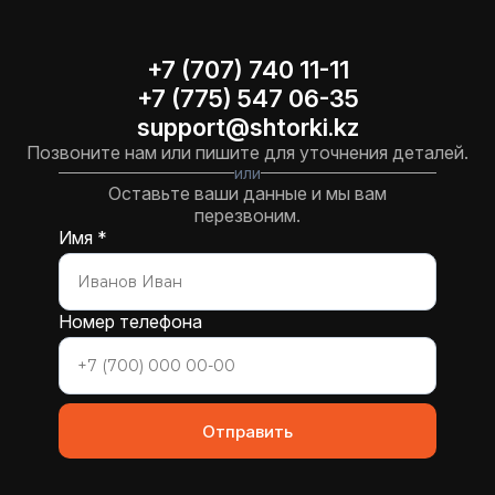
+7 (707) 740 11-11
+7 (775) 547 06-35
support@shtorki.kz
Позвоните нам или пишите для уточнения деталей.
или
Оставьте ваши данные и мы вам
перезвоним.
Имя *
Номер телефона
Отправить