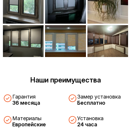
Наши преимущества
Гарантия
Замер установка
36 месяца
Бесплатно
Материалы
Установка
Европейские
24 часа