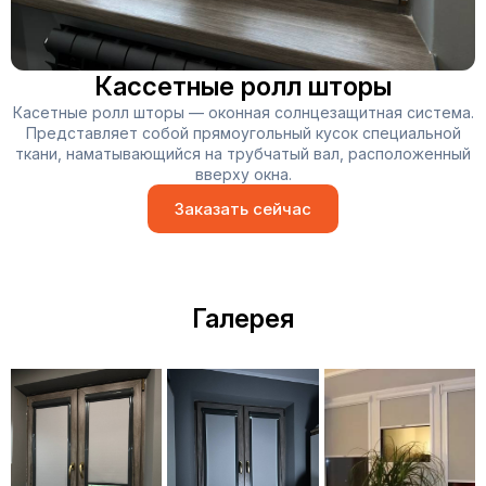
Кассетные ролл шторы
Касетные ролл шторы — оконная солнцезащитная система.
Представляет собой прямоугольный кусок специальной
ткани, наматывающийся на трубчатый вал, расположенный
вверху окна.
Заказать сейчас
Галерея