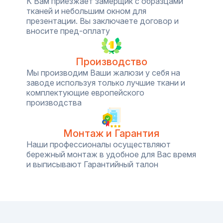
К Вам приезжает замерщик с образцами
тканей и небольшим окном для
презентации. Вы заключаете договор и
вносите пред-оплату
Производство
Мы производим Ваши жалюзи у себя на
заводе используя только лучшие ткани и
комплектующие европейского
производства
Монтаж и Гарантия
Наши профессионалы осуществляют
бережный монтаж в удобное для Вас время
и выписывают Гарантийный талон