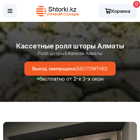
0
Корзина
Кассетные ролл шторы Алматы
Ролл шторы&Жалюзи Алматы
Выезд замерщика
(БЕСПЛАТНО)
бесплатно от 2-х 3-х окон