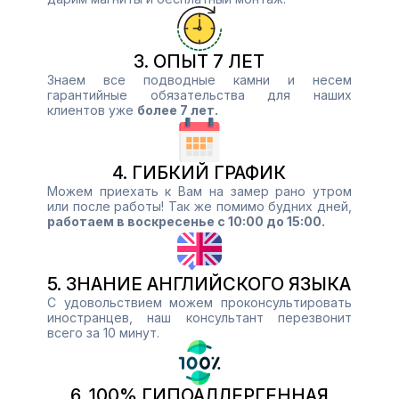
3. ОПЫТ 7 ЛЕТ
Знаем все подводные камни и несем
гарантийные обязательства для наших
клиентов уже
более 7 лет.
4. ГИБКИЙ ГРАФИК
Можем приехать к Вам на замер рано утром
или после работы! Так же помимо будних дней,
работаем в воскресенье с 10:00 до 15:00.
5. ЗНАНИЕ АНГЛИЙСКОГО ЯЗЫКА
С удовольствием можем проконсультировать
иностранцев, наш консультант перезвонит
всего за 10 минут.
6. 100% ГИПОАЛЛЕРГЕННАЯ